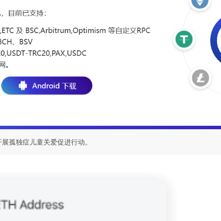
开展孤独症儿童关爱促进行动。