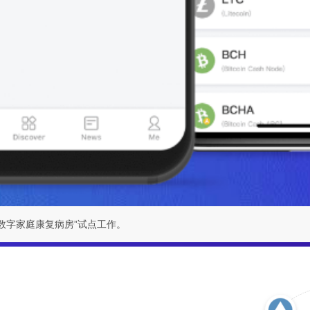
数字家庭康复病房”试点工作。