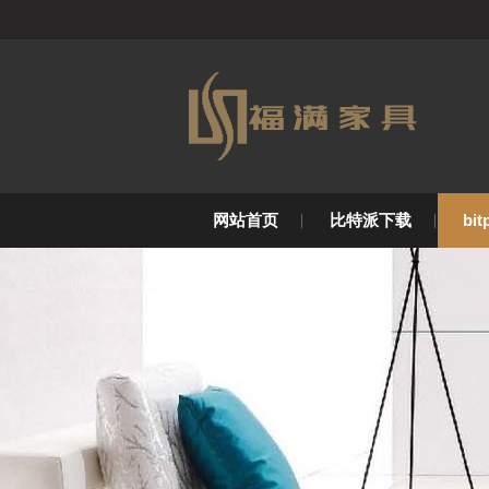
网站首页
比特派下载
bi