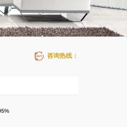
咨询热线：
5%