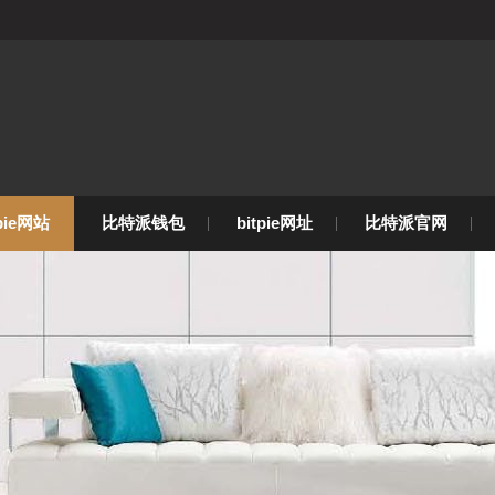
tpie网站
比特派钱包
bitpie网址
比特派官网