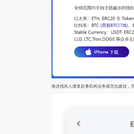
推进残疾人康复处事机构业务规范化建设，