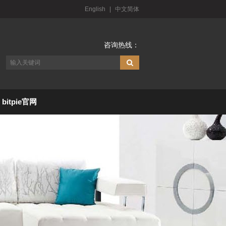
English
|
中文简体
咨询热线：
bitpie官网