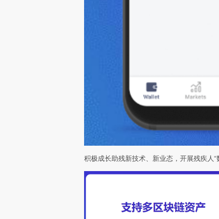
积极成长助残新技术、新业态，开展残疾人“