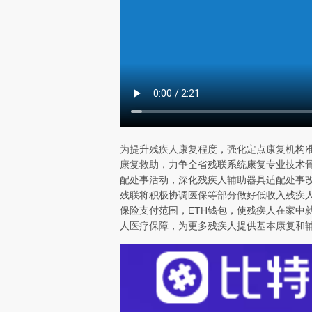
为提升残疾人康复程度，强化定点康复机构
康复救助，力争全省残联系统康复专业技术骨
配处事活动，深化残疾人辅助器具适配处事改
残联将积极协调医保等部分做好低收入残疾人
保险支付范围，ETH钱包，使残疾人在家中
人医疗保障，为更多残疾人提供基本康复和辅