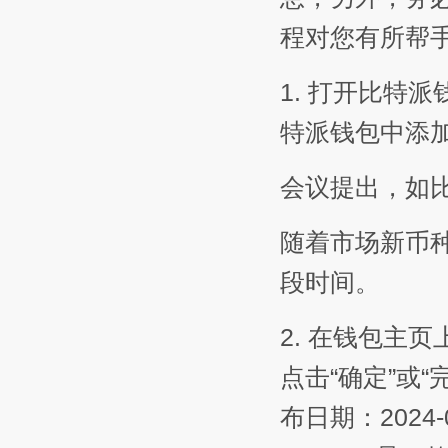
程对您有所帮手B
1. 打开比特
特派钱包中添
会议提出，如
随着市场新币种
段时间。
2. 在钱包主页
点击“确定”或“
布日期：2024-