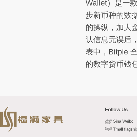
Wallet）
步新币种的数据
的操纵，加大金
认信息无误后，
表中，Bitp
的数字货币钱
Follow Us
Sina Weibo
Tmall flagshi