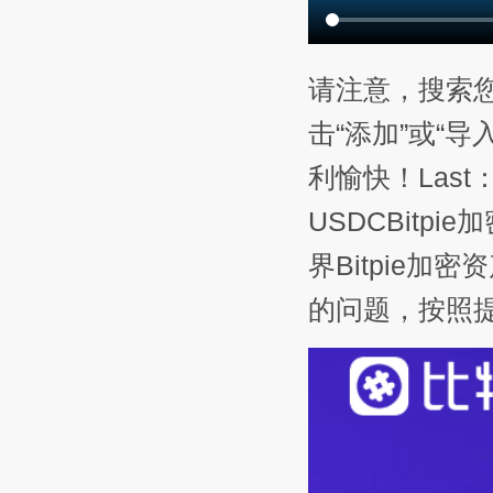
请注意，搜索您
击“添加”或“
利愉快！Las
USDCBitp
界Bitpie
的问题，按照