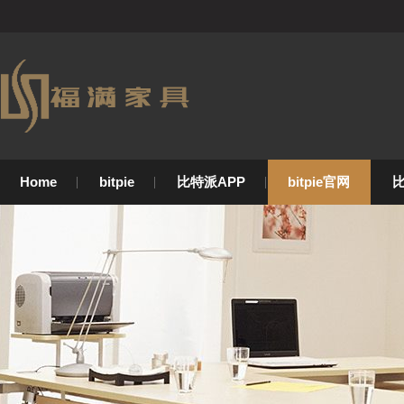
Home
bitpie
比特派APP
bitpie官网