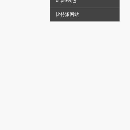
bitpie钱包
比特派网站