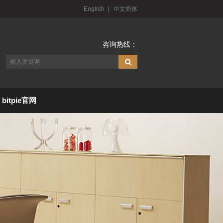
English
|
中文简体
咨询热线：
bitpie官网