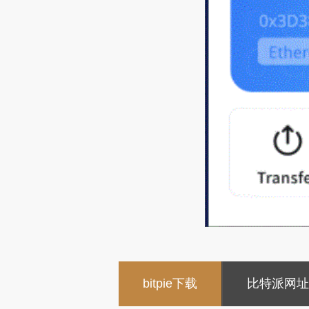
bitpie下载
比特派网址