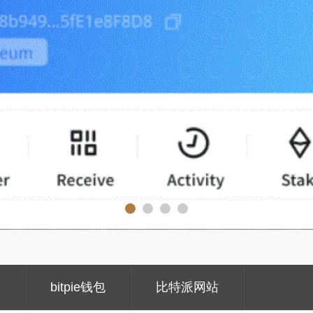
bitpie钱包
比特派网站