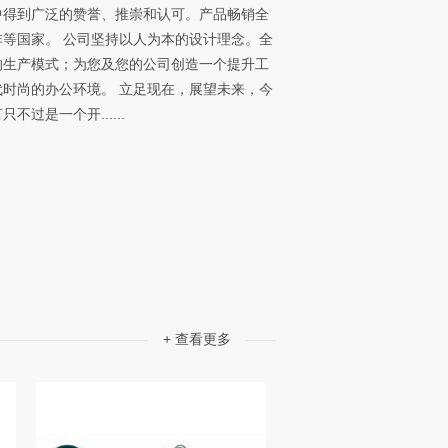
中得到广泛的赞誉、推崇和认可。产品畅销全
等国家。 公司坚持以人为本的设计理念。全
的生产模式；为您及您的公司创造一个提升工
时尚的办公环境。 立足现在，展望未来，今
过是一个开......
+ 查看更多