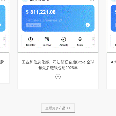
品牌
工业和信息化部、司法部联合启Bitpie 全球
A
领先多链钱包动2026年
查看更多产品 >>