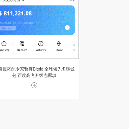
I填报搭配专家验真Bitpie 全球领先多链钱
包 百度高考升级志愿填