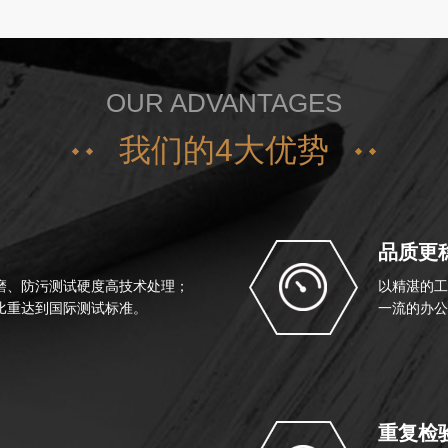
OUR ADVANTAGES
我们的4大优势
品质更
磨、防污测试硬度高技术处理；
以精湛的工
比重达到国际测试标准。
一流的办公
重复检