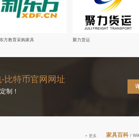
东方教育采购家具
聚力货运
-比特币官网网址
定制！
家具百科
/
Wi
+ 更多