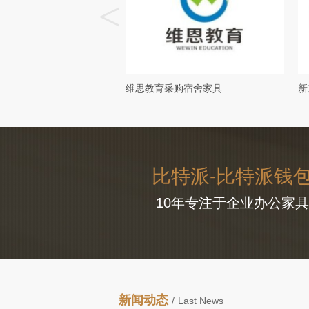
<
维思教育采购宿舍家具
新
比特派-比特派钱包
10年专注于企业办公家具
新闻动态
/
Last News