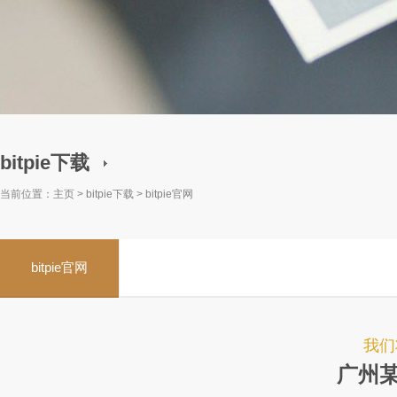
bitpie下载
当前位置：
主页
>
bitpie下载
>
bitpie官网
bitpie官网
我们
广州