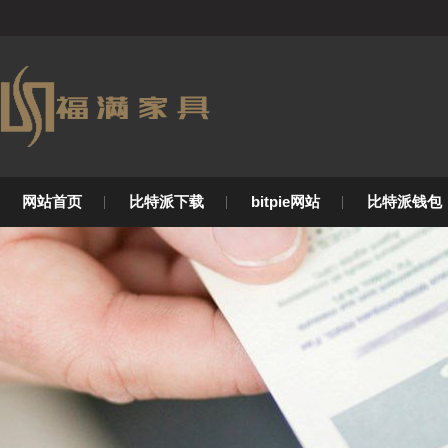
网站首页
比特派下载
bitpie网站
比特派钱包