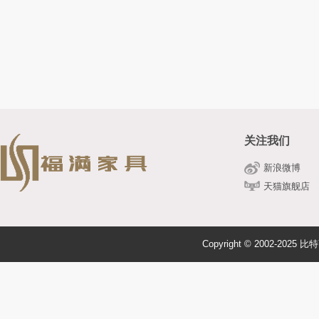
关注我们
新浪微博
天猫旗舰店
Copyright © 2002-2